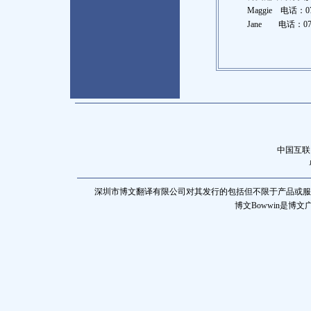
Maggie 电话：075
Jane 电话：0755
中国互联
深圳市博文翻译有限公司对其发行的包括但不限于产品或服
博文Bowwin是博文